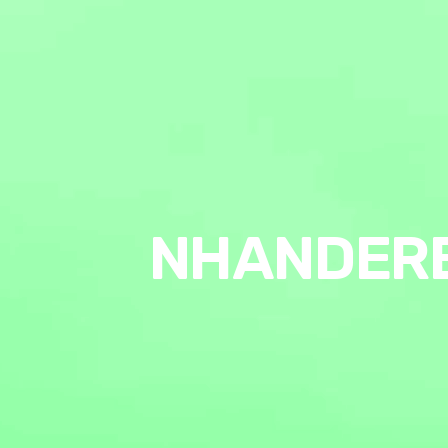
NHANDER