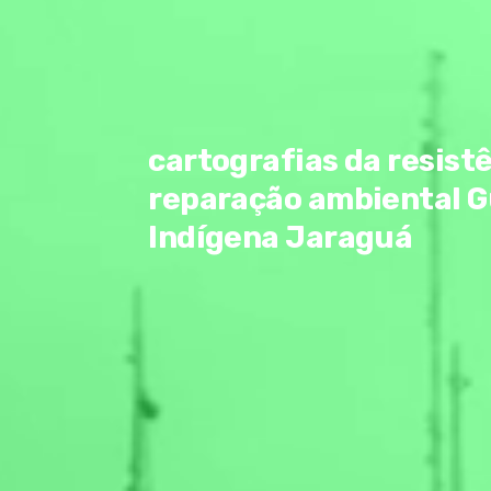
cartografias da resistê
reparação ambiental G
Indígena Jaraguá