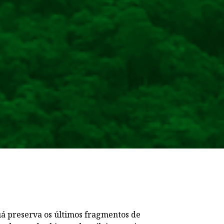
á preserva os últimos fragmentos de