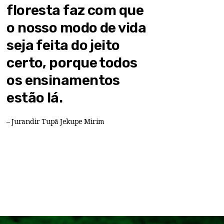
floresta faz com que
o nosso modo de vida
seja feita do jeito
certo, porque todos
os ensinamentos
estão lá.
– Jurandir Tupã Jekupe Mirim