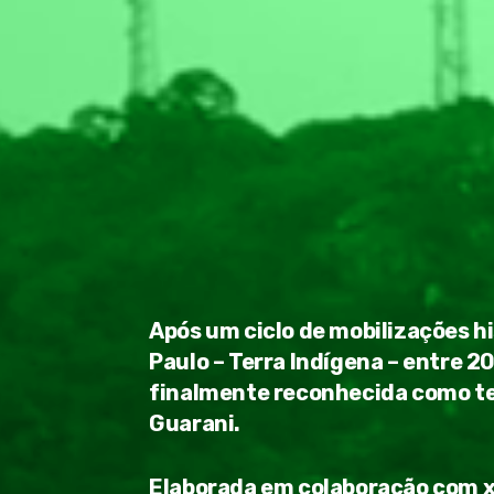
Após um ciclo de mobilizações 
Paulo – Terra Indígena – entre 20
finalmente reconhecida como ter
Guarani.
Elaborada em colaboração com xe