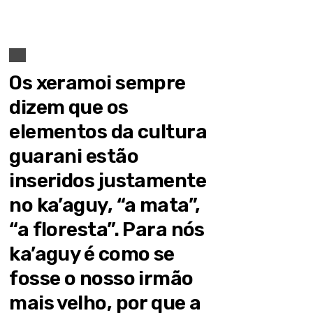
Os xeramoi sempre
dizem que os
elementos da cultura
guarani estão
inseridos justamente
no ka’aguy, “a mata”,
“a floresta”. Para nós
ka’aguy é como se
fosse o nosso irmão
mais velho, por que a