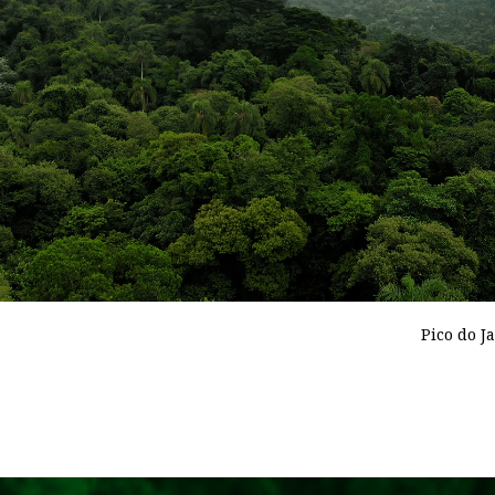
Pico do J