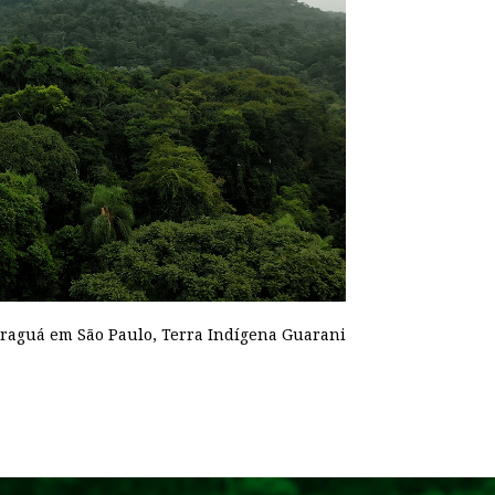
araguá em São Paulo, Terra Indígena Guarani