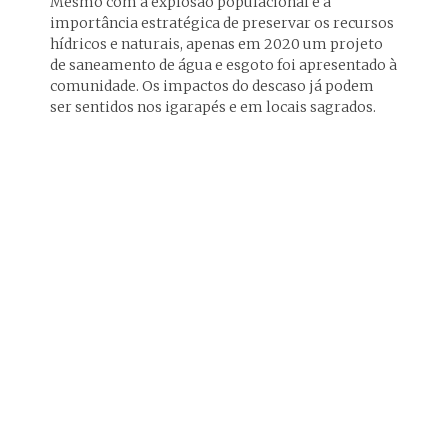
Mesmo com a explosão populacional e a
importância estratégica de preservar os recursos
hídricos e naturais, apenas em 2020 um projeto
de saneamento de água e esgoto foi apresentado à
comunidade. Os impactos do descaso já podem
ser sentidos nos igarapés e em locais sagrados.