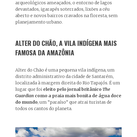
arqueológicos ameaçados, o entorno de lagos
devastados, igarapés soterrados, lixões a céu
aberto e novos bairros cravados na floresta, sem
planejamento urbano.
ALTER DO CHÃO, A VILA INDÍGENA MAIS
FAMOSA DA AMAZÔNIA
Alter do Chão é uma pequena vila indígena, um
distrito administrativo da cidade de Santarém,
localizada à margem direita do Rio Tapajós. É um
lugar que foi
eleito pelo jornal britânico
The
Guardian
como a praia mais bonita de água doce
do mundo
, um “paraíso” que atrai turistas de
todos os cantos do planeta.