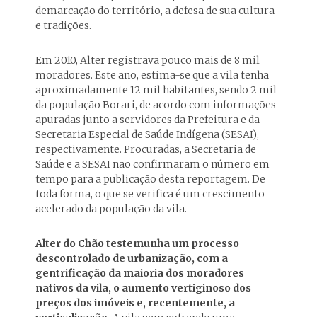
demarcação do território, a defesa de sua cultura
e tradições.
Em 2010, Alter registrava pouco mais de 8 mil
moradores. Este ano, estima-se que a vila tenha
aproximadamente 12 mil habitantes, sendo 2 mil
da população Borari, de acordo com informações
apuradas junto a servidores da Prefeitura e da
Secretaria Especial de Saúde Indígena (SESAI),
respectivamente. Procuradas, a Secretaria de
Saúde e a SESAI não confirmaram o número em
tempo para a publicação desta reportagem. De
toda forma, o que se verifica é um crescimento
acelerado da população da vila.
Alter do Chão testemunha um processo
descontrolado de urbanização, com a
gentrificação da maioria dos moradores
nativos da vila, o aumento vertiginoso dos
preços dos imóveis e, recentemente, a