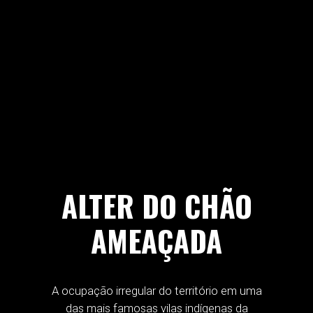
ALTER DO CHÃO
AMEAÇADA
A ocupação irregular do território em uma
das mais famosas vilas indígenas da